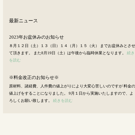
最新ニュース
2023年お盆休みのお知らせ
８月１２日（土）１３（日）１４（月）１５（火） までお盆休みとさ
て頂きます。 また8月19日（土）は午後から臨時休業となります。
続き
を読む
※料金改正のお知らせ※
原材料、諸経費、人件費の値上がりにより大変心苦しいのですが 料金
値上げをすることになりました。 9月１日から実施いたしますので、よ
ろしくお願い致します。
続きを読む