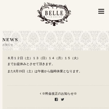
NEWS
お知らせ
８月１２日（土）１３（日）１４（月）１５（火）
までお盆休みとさせて頂きます。
また8月19日（土）は午後から臨時休業となります。
※料金改正のお知らせ※